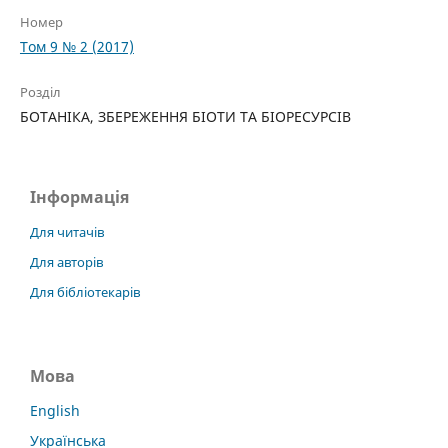
Номер
Том 9 № 2 (2017)
Розділ
БОТАНІКА, ЗБЕРЕЖЕННЯ БІОТИ ТА БІОРЕСУРСІВ
Інформація
Для читачів
Для авторів
Для бібліотекарів
Мова
English
Українська