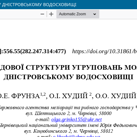
 У ДНІСТРОВСЬКОМУ ВОДОСХОВИЩІ