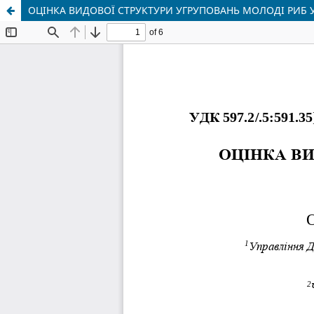
ОЦІНКА ВИДОВОЇ СТРУКТУРИ УГРУПОВАНЬ МОЛОДІ РИБ