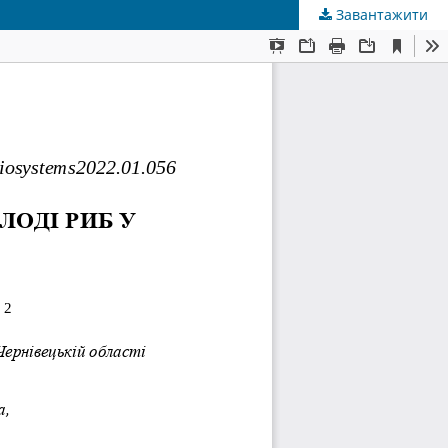
Завантажити