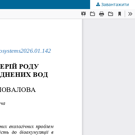
Завантажити