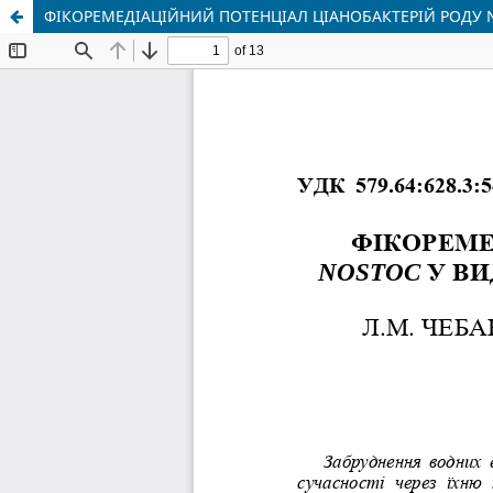
ФІКОРЕМЕДІАЦІЙНИЙ ПОТЕНЦІАЛ ЦІАНОБАКТЕРІЙ РОДУ 