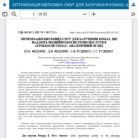
ОПТИМІЗАЦІЯ КВІТКОВИХ СМУГ ДЛЯ ЗАЛУЧЕННЯ КОМАХ, ЩО НАДАЮТЬ ПОДВІЙНІ ЕКОСИСТЕМНІ ПОСЛУГИ В АГРОЕКОСИСТЕМАХ: АНАЛІТИЧНИЙ ОГЛЯД